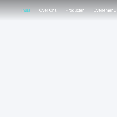
Thuis
Over Ons
Producten
Evenemen