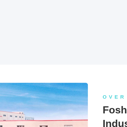
OVER
Fosh
Indus