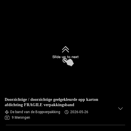
Doorzichtige / doorzichtige geelgekleurde opp karton
afdichting FRAGILE verpakkingsband
De band van de Boppverpakking
2026-05-26
9 Meningen