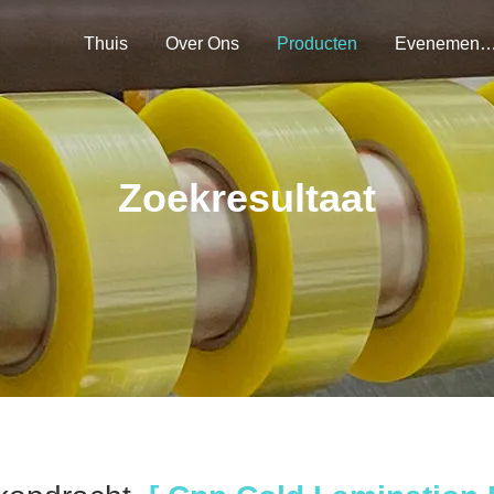
Thuis
Over Ons
Producten
Evenemen
Zoekresultaat