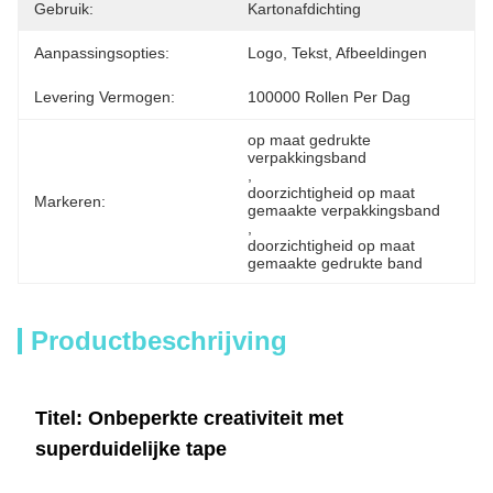
Gebruik:
Kartonafdichting
Aanpassingsopties:
Logo, Tekst, Afbeeldingen
Levering Vermogen:
100000 Rollen Per Dag
op maat gedrukte 
verpakkingsband
, 
doorzichtigheid op maat 
Markeren:
gemaakte verpakkingsband
, 
doorzichtigheid op maat 
gemaakte gedrukte band
Productbeschrijving
Titel: Onbeperkte creativiteit met
superduidelijke tape