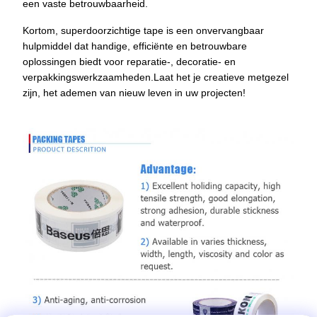
een vaste betrouwbaarheid.
Kortom, superdoorzichtige tape is een onvervangbaar
hulpmiddel dat handige, efficiënte en betrouwbare
oplossingen biedt voor reparatie-, decoratie- en
verpakkingswerkzaamheden.Laat het je creatieve metgezel
zijn, het ademen van nieuw leven in uw projecten!