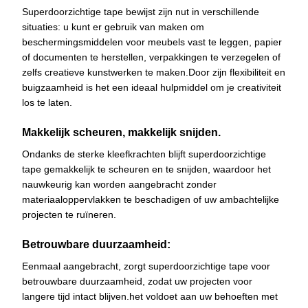
Superdoorzichtige tape bewijst zijn nut in verschillende
situaties: u kunt er gebruik van maken om
beschermingsmiddelen voor meubels vast te leggen, papier
of documenten te herstellen, verpakkingen te verzegelen of
zelfs creatieve kunstwerken te maken.Door zijn flexibiliteit en
buigzaamheid is het een ideaal hulpmiddel om je creativiteit
los te laten.
Makkelijk scheuren, makkelijk snijden.
Ondanks de sterke kleefkrachten blijft superdoorzichtige
tape gemakkelijk te scheuren en te snijden, waardoor het
nauwkeurig kan worden aangebracht zonder
materiaaloppervlakken te beschadigen of uw ambachtelijke
projecten te ruïneren.
Betrouwbare duurzaamheid:
Eenmaal aangebracht, zorgt superdoorzichtige tape voor
betrouwbare duurzaamheid, zodat uw projecten voor
langere tijd intact blijven.het voldoet aan uw behoeften met