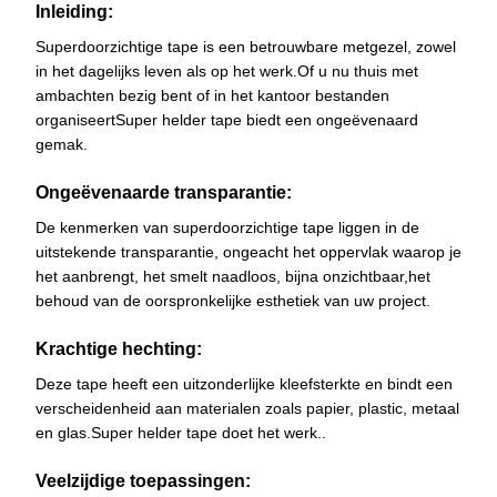
Inleiding:
Superdoorzichtige tape is een betrouwbare metgezel, zowel
in het dagelijks leven als op het werk.Of u nu thuis met
ambachten bezig bent of in het kantoor bestanden
organiseertSuper helder tape biedt een ongeëvenaard
gemak.
Ongeëvenaarde transparantie:
De kenmerken van superdoorzichtige tape liggen in de
uitstekende transparantie, ongeacht het oppervlak waarop je
het aanbrengt, het smelt naadloos, bijna onzichtbaar,het
behoud van de oorspronkelijke esthetiek van uw project.
Krachtige hechting:
Deze tape heeft een uitzonderlijke kleefsterkte en bindt een
verscheidenheid aan materialen zoals papier, plastic, metaal
en glas.Super helder tape doet het werk..
Veelzijdige toepassingen: