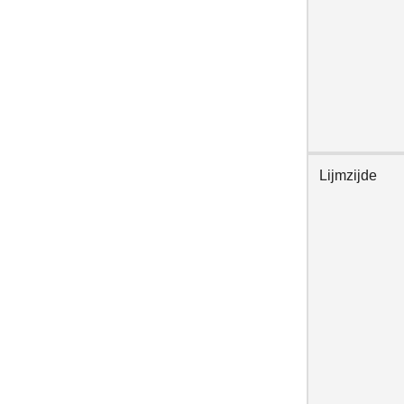
Lijmzijde