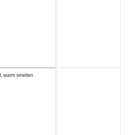
d, warm smelten