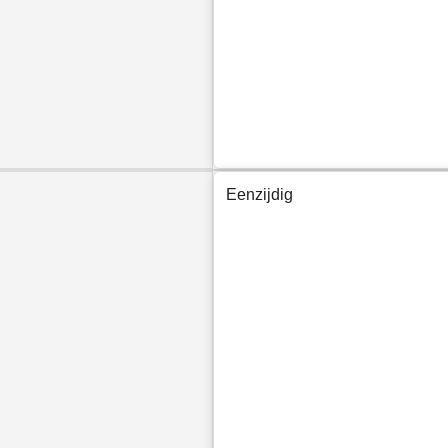
Eenzijdig