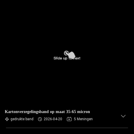
Kartonverzegelingsband op maat 35-65 micron
gedrukte band
2026-04-20
5 Meningen